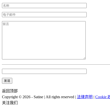
返回顶部
Copyright © 2026 - Satine | All rights reserved |
法律声明
|
Cookie
关注我们