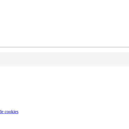
 de cookies