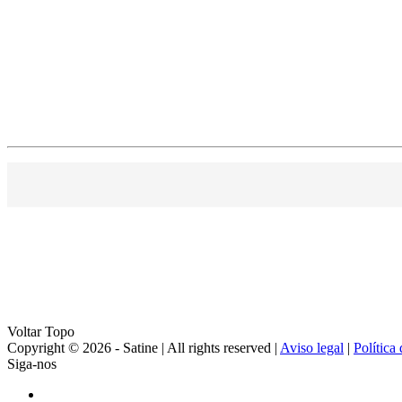
Voltar Topo
Copyright © 2026 - Satine | All rights reserved |
Aviso legal
|
Política
Siga-nos