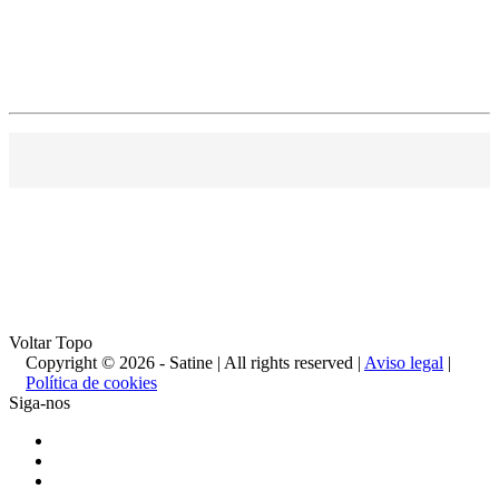
Voltar Topo
Copyright © 2026 - Satine | All rights reserved |
Aviso legal
|
Política de cookies
Siga-nos