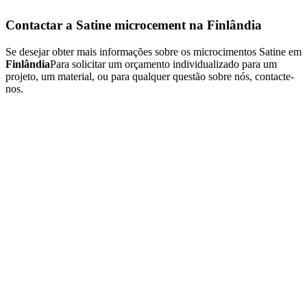
Contactar a Satine microcement na Finlândia
Se desejar obter mais informações sobre os microcimentos Satine em
Finlândia
Para solicitar um orçamento individualizado para um
projeto, um material, ou para qualquer questão sobre nós, contacte-
nos.