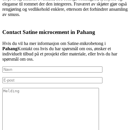
eleganse til rommet der den integreres. Fraværet av skjøter gjør også
rengjøring og vedlikehold enklere, ettersom det forhindrer ansamling
av smuss.
Contact Satine microcement in Pahang
Hvis du vil ha mer informasjon om Satine-mikrobetong i
Pahang
Kontakt oss hvis du har spørsmål om oss, ønsker et
individuelt tilbud på et prosjekt eller materiale, eller hvis du har
spørsmål om oss.