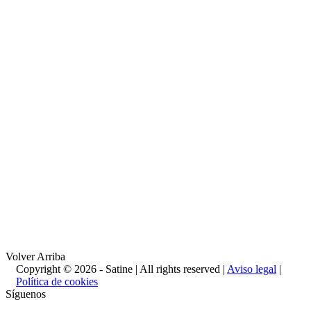
Volver Arriba
Copyright © 2026 - Satine | All rights reserved |
Aviso legal
|
Política de cookies
Síguenos