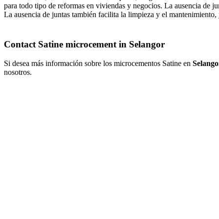
para todo tipo de reformas en viviendas y negocios. La ausencia de jun
La ausencia de juntas también facilita la limpieza y el mantenimiento,
Contact Satine microcement in Selangor
Si desea más información sobre los microcementos Satine en
Selango
nosotros.