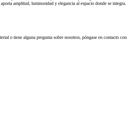
 aporta amplitud, luminosidad y elegancia al espacio donde se integra.
terial o tiene alguna pregunta sobre nosotros, póngase en contacto con