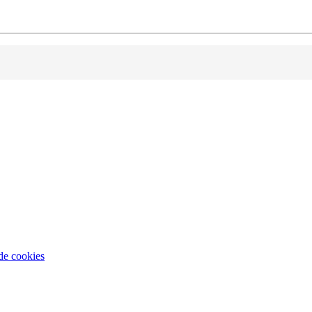
 de cookies