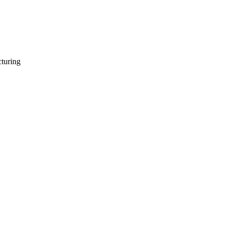
turing